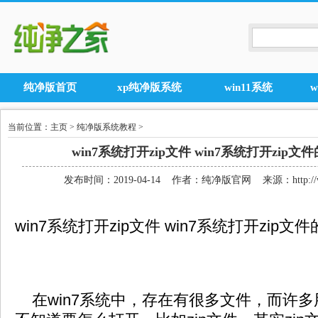
纯净版首页
xp纯净版系统
win11系统
当前位置：
主页
>
纯净版系统教程
>
win7系统打开zip文件 win7系统打开zip
发布时间：2019-04-14 作者：纯净版官网 来源：http://www
win7系统打开zip文件 win7系统打开zip文
在win7系统中，存在有很多文件，而许多