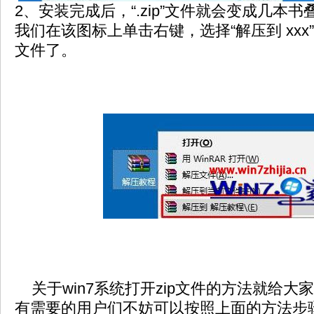
2、安装完成后，“.zip”文件就会变成几本
我们在该图标上单击右键，选择“解压到 xxx
文件了。
关于win7系统打开zip文件的方法就给大
有需要的用户们不妨可以按照上面的方法步