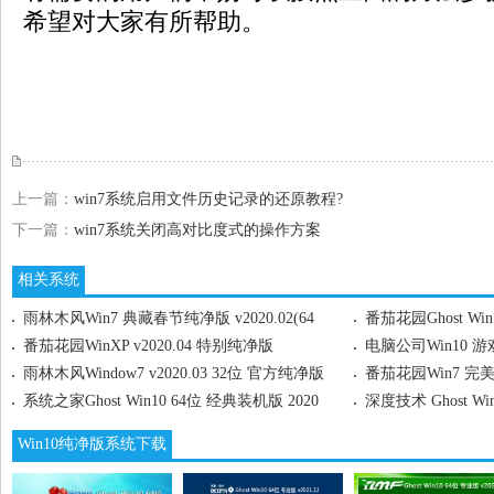
希望对大家有所帮助。
上一篇：
win7系统启用文件历史记录的还原教程?
下一篇：
win7系统关闭高对比度式的操作方案
相关系统
雨林木风Win7 典藏春节纯净版 v2020.02(64
番茄花园Ghost Win
番茄花园WinXP v2020.04 特别纯净版
电脑公司Win10 游戏
雨林木风Window7 v2020.03 32位 官方纯净版
番茄花园Win7 完美装
系统之家Ghost Win10 64位 经典装机版 2020
深度技术 Ghost Win
Win10纯净版系统下载