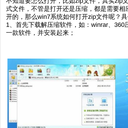
不知道要怎么打开，比如zip文件，其实zi
式文件，不管是打开还是压缩，都是需要相
开的，那么win7系统如何打开zip文件呢？
1、首先下载解压缩软件，如：winrar、36
一款软件，并安装起来；