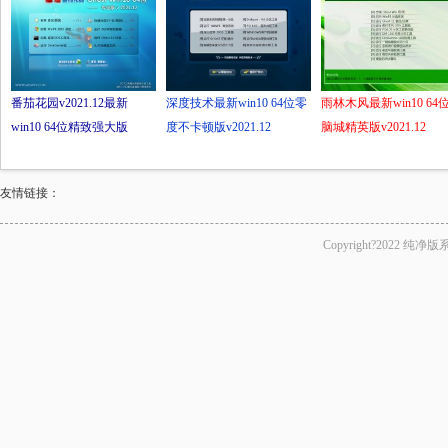
番茄花园v2021.12最新
深度技术最新win10 64位零
雨林木风最新win10 64
win10 64位精致强大版
度不卡顿版v2021.12
脑城精英版v2021.12
友情链接：
Copyright?2022 纯