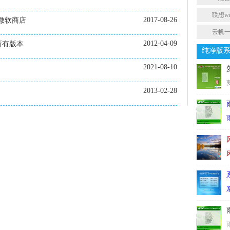
联想w
2017-08-26
了微软商店
云帆
2012-04-09
ce所有版本
纯净版
2021-08-10
2013-02-28