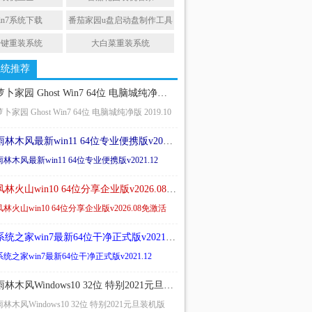
in7系统下载
番茄家园u盘启动盘制作工具
一键重装系统
大白菜重装系统
系统推荐
萝卜家园 Ghost Win7 64位 电脑城纯净版 2019.10
萝卜家园 Ghost Win7 64位 电脑城纯净版 2019.10
雨林木风最新win11 64位专业便携版v2021.12
雨林木风最新win11 64位专业便携版v2021.12
风林火山win10 64位分享企业版v2026.08免激活
风林火山win10 64位分享企业版v2026.08免激活
系统之家win7最新64位干净正式版v2021.12
系统之家win7最新64位干净正式版v2021.12
雨林木风Windows10 32位 特别2021元旦装机版
雨林木风Windows10 32位 特别2021元旦装机版