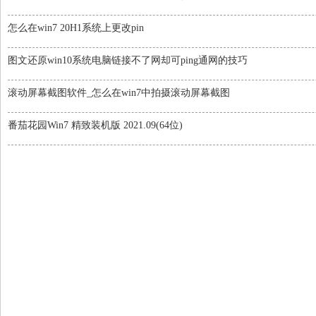
怎么在win7 20H1系统上更改pin
图文还原win10系统电脑链接不了网却可ping通网的技巧
滚动屏幕截图软件_怎么在win7中拍摄滚动屏幕截图
番茄花园Win7 精致装机版 2021.09(64位)