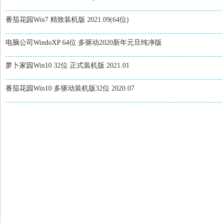
番茄花园Win7 精致装机版 2021.09(64位)
电脑公司WindoXP 64位 多驱动2020新年元旦纯净版
萝卜家园Win10 32位 正式装机版 2021.01
番茄花园Win10 多驱动装机版32位 2020.07