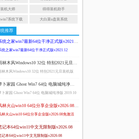
蜓装机大师
得得装机助手
win7系统下载
大白菜u盘装系统
系统推荐
系统之家win7最新64位干净正式版v2021.12
系统之家win7最新64位干净正式版v2021.12
雨林木风Windows10 32位 特别2021元旦装机版
雨林木风Windows10 32位 特别2021元旦装机版
萝卜家园 Ghost Win7 64位 电脑城纯净版 2019.10
萝卜家园 Ghost Win7 64位 电脑城纯净版 2019.10
风林火山win10 64位分享企业版v2026.08免激活
风林火山win10 64位分享企业版v2026.08免激活
笔记本64位win11中文无限制版v2026.08
笔记本64位win11中文无限制版v2026.08