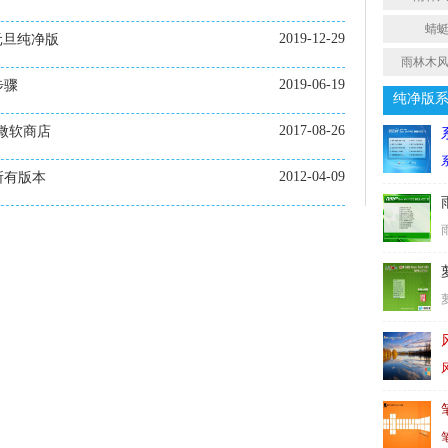
蜻
2019-12-29
年元旦纯净版
雨林木风
2019-06-19
步骤
纯净版
2017-08-26
了微软商店
2012-04-09
ce所有版本