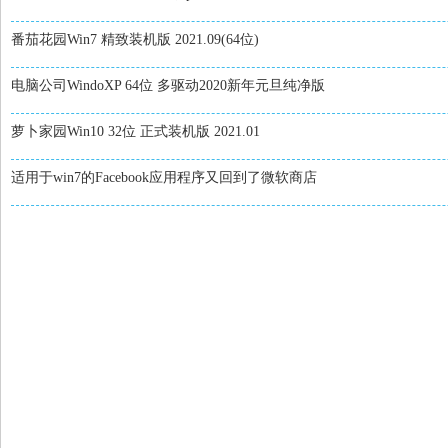
番茄花园Win7 精致装机版 2021.09(64位)
电脑公司WindoXP 64位 多驱动2020新年元旦纯净版
萝卜家园Win10 32位 正式装机版 2021.01
适用于win7的Facebook应用程序又回到了微软商店