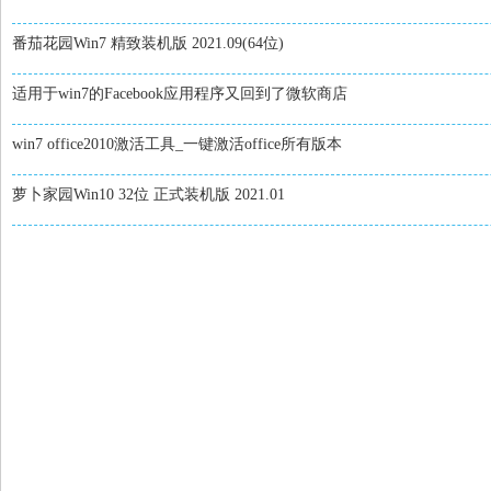
番茄花园Win7 精致装机版 2021.09(64位)
适用于win7的Facebook应用程序又回到了微软商店
win7 office2010激活工具_一键激活office所有版本
萝卜家园Win10 32位 正式装机版 2021.01