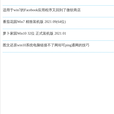
适用于win7的Facebook应用程序又回到了微软商店
番茄花园Win7 精致装机版 2021.09(64位)
萝卜家园Win10 32位 正式装机版 2021.01
图文还原win10系统电脑链接不了网却可ping通网的技巧